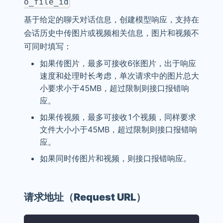
o_file_id
基于给定的聊天对话信息，创建模型响应，支持在
会话历史中传图片或视频相关信息，图片和视频不
可同时填写：
如果传图片，最多可接收6张图片，出于响应
速度和处理时长考虑，单次请求中的图片总大
小要求小于45MB，超过限制则接口报错响
应。
如果传视频，最多可接收1个视频，同样要求
文件大小小于45MB，超过限制则接口报错响
应。
如果同时传图片和视频，则接口报错响应。
请求地址（Request URL）