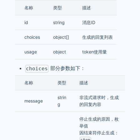
名称
类型
描述
id
string
消息ID
choices
object[]
生成的回复列表
usage
object
token使用量
部分参数如下：
choices
名称
类型
描述
strin
非流式请求时，生成
message
g
的回复内容
停止生成的原因，枚
举值
因结束符停止生成：
stop