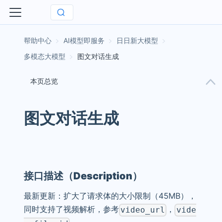
AI模型即服务
日日新大模型
多模态大模型
图文对话生成
本页总览
图文对话生成
接口描述（Description）
最新更新：扩大了请求体的大小限制（45MB），
同时支持了视频解析，参考
，
video_url
vide